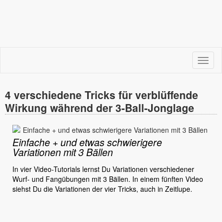
Menü
4 verschiedene Tricks für verblüffende
Wirkung während der 3-Ball-Jonglage
Einfache + und etwas schwierigere
Variationen mit 3 Bällen
In vier Video-Tutorials lernst Du Variationen verschiedener
Wurf- und Fangübungen mit 3 Bällen.
In einem fünften Video
siehst Du die Variationen der vier Tricks, auch in Zeitlupe.