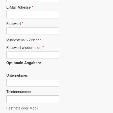
E-Mail-Adresse
*
Passwort
*
Mindestens 5 Zeichen
Passwort wiederholen
*
Optionale Angaben:
Unternehmen
Telefonnummer
Festnetz oder Mobil