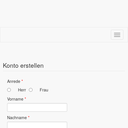
Menü
Konto erstellen
Anrede
*
Herr
Frau
Vorname
*
Nachname
*