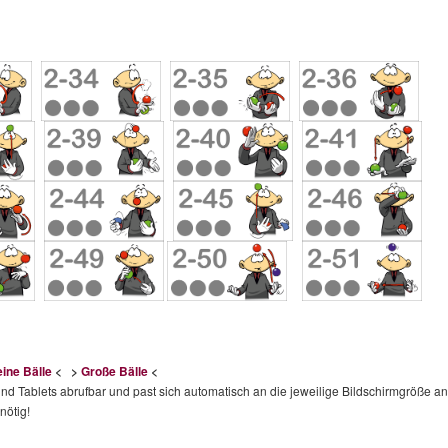
eine Bälle
< >
Große Bälle
<
nd Tablets abrufbar und past sich automatisch an die jeweilige Bildschirmgröße an
nötig!