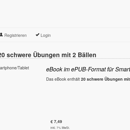
Registrieren
Login
0 schwere Übungen mit 2 Bällen
eBook im ePUB-Format für Smart
Das eBook enthält
20 schwere Übungen mit
€
7,49
inkl. 7% MwSt.