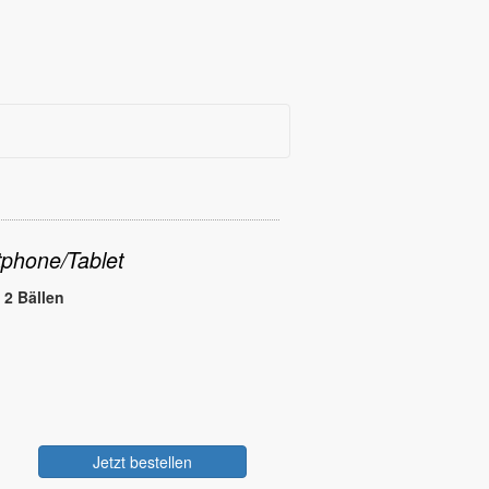
phone/Tablet
 2 Bällen
Jetzt bestellen