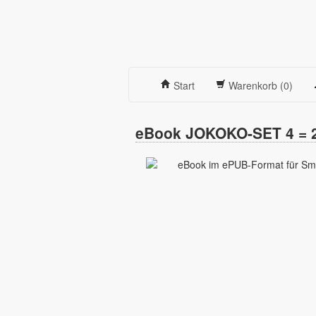
Start
Warenkorb (0)
eBook JOKOKO-SET 4 = 2