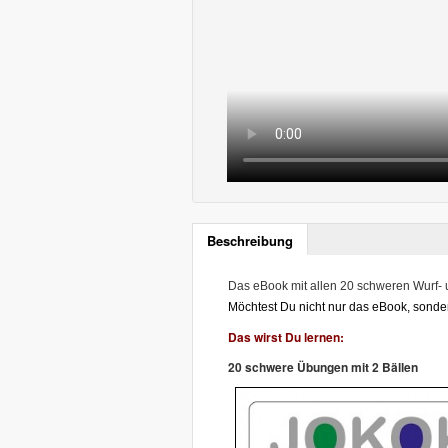
Beschreibung
Das eBook mit allen 20 schweren Wurf-
Möchtest Du nicht nur das eBook, sond
Das wirst Du lernen:
20 schwere Übungen mit 2 Bällen